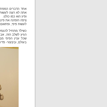
אחד הדברים המפחיד
אתה לא רוצה לעשות
ופיץ הוא כמו כולנו.
ציפה הזמינה את פיץ 
לעשות פיפי, ופתאום
כשילד מתחיל להגמל 
הגיע לשלב הזה, אבל
שכל עניין הפיפי מב
בעולם, ובקיצור- פדי