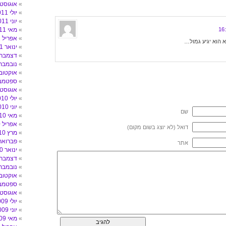
אוגוסט 011
יולי 2011
יוני 2011
מאי 2011
אפריל 2011
 הוא יגיע גמול…
ינואר 2011
דצמבר 010
נובמבר 010
אוקטובר 10
ספטמבר 0
אוגוסט 010
יולי 2010
יוני 2010
שם
מאי 2010
אפריל 2010
דואל (לא יוצג בשום מקום)
מרץ 2010
פברואר 010
אתר
ינואר 2010
דצמבר 009
נובמבר 009
אוקטובר 09
ספטמבר 9
אוגוסט 009
יולי 2009
יוני 2009
מאי 2009