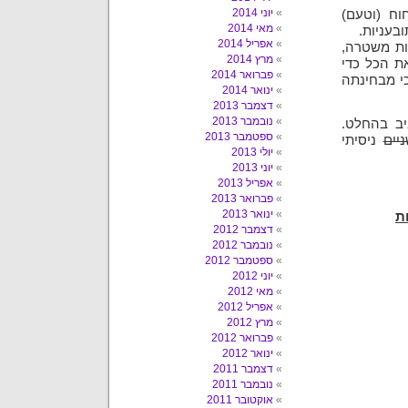
יוני 2014
וח (וטעם)
מאי 2014
בעניות.
אפריל 2014
ות משטרה,
מרץ 2014
ת הכל כדי
פברואר 2014
י מבחינתה
ינואר 2014
דצמבר 2013
נובמבר 2013
יב בהחלט.
ספטמבר 2013
יים
ניסיתי
יולי 2013
יוני 2013
אפריל 2013
פברואר 2013
ינואר 2013
דצמבר 2012
נובמבר 2012
ספטמבר 2012
יוני 2012
מאי 2012
אפריל 2012
מרץ 2012
פברואר 2012
ינואר 2012
דצמבר 2011
נובמבר 2011
אוקטובר 2011