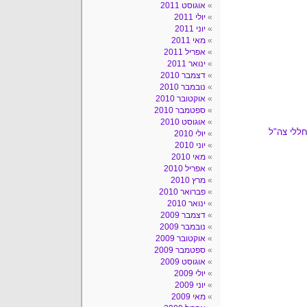
אוגוסט 2011
יולי 2011
יוני 2011
מאי 2011
אפריל 2011
ינואר 2011
דצמבר 2010
נובמבר 2010
אוקטובר 2010
ספטמבר 2010
אוגוסט 2010
לחללי צה"ל
יולי 2010
יוני 2010
מאי 2010
אפריל 2010
מרץ 2010
פברואר 2010
ינואר 2010
דצמבר 2009
נובמבר 2009
אוקטובר 2009
ספטמבר 2009
אוגוסט 2009
יולי 2009
יוני 2009
מאי 2009