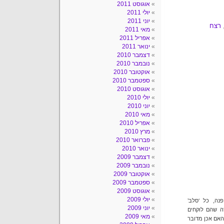
אוגוסט 2011
יולי 2011
יוני 2011
רצח
מאי 2011
אפריל 2011
ינואר 2011
דצמבר 2010
נובמבר 2010
אוקטובר 2010
ספטמבר 2010
אוגוסט 2010
יולי 2010
יוני 2010
מאי 2010
אפריל 2010
מרץ 2010
פברואר 2010
ינואר 2010
דצמבר 2009
נובמבר 2009
אוקטובר 2009
ספטמבר 2009
אוגוסט 2009
יולי 2009
נה, כל ‘סלב’
יוני 2009
ה שהם לוקחים
מאי 2009
האם אכן מדובר