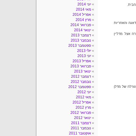
יוני 2014
הבית.
מאי 2014
אפריל 2014
מרץ 2014
הדאגה והאחריות
פברואר 2014
ינואר 2014
ה אצל מדליין
דצמבר 2013
נובמבר 2013
ספטמבר 2013
יולי 2013
יוני 2013
אפריל 2013
פברואר 2013
ינואר 2013
דצמבר 2012
נובמבר 2012
גורלה של מדלן
ספטמבר 2012
יוני 2012
מאי 2012
אפריל 2012
מרץ 2012
פברואר 2012
ינואר 2012
דצמבר 2011
נובמבר 2011
אוקטובר 2011