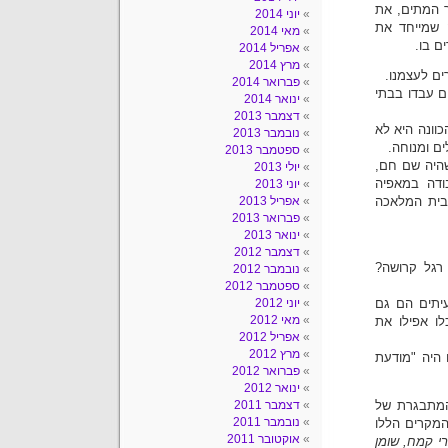
ר המתים, את
יוני 2014
 שמייחד את
מאי 2014
ם בו.
אפריל 2014
מרץ 2014
ים לעצמנו.
פברואר 2014
ם עבדו בבתי
ינואר 2014
דצמבר 2013
וונה היא לא
נובמבר 2013
ם ומנוחה.
ספטמבר 2013
שהיה שם חם,
יולי 2013
ודה במאפיה
יוני 2013
בבית המלאכה
אפריל 2013
פברואר 2013
ינואר 2013
דצמבר 2012
רגל קרושה?
נובמבר 2012
ספטמבר 2012
עיתים הם גם
יוני 2012
מאי 2012
ו אפילו את
אפריל 2012
מרץ 2012
 היה "מודעת
פברואר 2012
ינואר 2012
המתבגרת של
דצמבר 2011
נובמבר 2011
המקרים הללו
אוקטובר 2011
י קמח, שומן