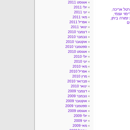
אוגוסט 2011
יולי 2011
רטל אריכה
,
יוני 2011
ימוי עצמי
,
מאי 2011
זמורה ביתן
,
אפריל 2011
ם
ינואר 2011
דצמבר 2010
נובמבר 2010
אוקטובר 2010
ספטמבר 2010
אוגוסט 2010
יולי 2010
יוני 2010
מאי 2010
אפריל 2010
מרץ 2010
פברואר 2010
ינואר 2010
דצמבר 2009
נובמבר 2009
אוקטובר 2009
ספטמבר 2009
אוגוסט 2009
יולי 2009
יוני 2009
מאי 2009