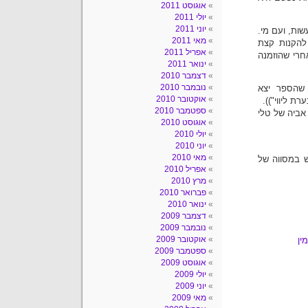
אוגוסט 2011
יולי 2011
יוני 2011
שות, ועם מי.
מאי 2011
להקנות קצת
אפריל 2011
חרי שהוזמנה
ינואר 2011
דצמבר 2010
נובמבר 2010
שהספר יצא
אוקטובר 2010
ספטמבר 2010
אר 2009 כי אביה של טלי
אוגוסט 2010
יולי 2010
יוני 2010
מאי 2010
ש במסווה של
אפריל 2010
מרץ 2010
פברואר 2010
ינואר 2010
דצמבר 2009
נובמבר 2009
אוקטובר 2009
מין
ספטמבר 2009
אוגוסט 2009
יולי 2009
יוני 2009
מאי 2009