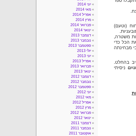
ותקבלו ספר
יוני 2014
מאי 2014
ח.
אפריל 2014
מרץ 2014
פברואר 2014
וח (וטעם)
ינואר 2014
בעניות.
דצמבר 2013
ות משטרה,
נובמבר 2013
ת הכל כדי
ספטמבר 2013
י מבחינתה
יולי 2013
יוני 2013
אפריל 2013
יב בהחלט.
פברואר 2013
יים
ניסיתי
ינואר 2013
דצמבר 2012
נובמבר 2012
ספטמבר 2012
יוני 2012
מאי 2012
אפריל 2012
מרץ 2012
פברואר 2012
ינואר 2012
דצמבר 2011
נובמבר 2011
אוקטובר 2011