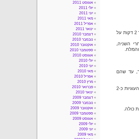
אוגוסט 2011
יולי 2011
יוני 2011
מאי 2011
אפריל 2011
ינואר 2011
להמיס את השוקולד צ'יפס עם החמאה (לחמם במיקרו למשך 2 דקות על
דצמבר 2010
נובמבר 2010
רי השניה,
אוקטובר 2010
והמלח.
ספטמבר 2010
אוגוסט 2010
יולי 2010
יוני 2010
מאי 2010
ר, עד שהם
אפריל 2010
מרץ 2010
פברואר 2010
לאפות את העוגיות בחום של 175 בין 14-16 דקות. לקרר את העוגיות כ-2
ינואר 2010
דצמבר 2009
נובמבר 2009
אוקטובר 2009
ת כולה.
ספטמבר 2009
אוגוסט 2009
יולי 2009
יוני 2009
מאי 2009