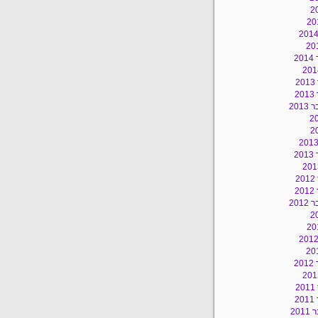
2
2
2
201
2
2
2
201
2
2
2
20