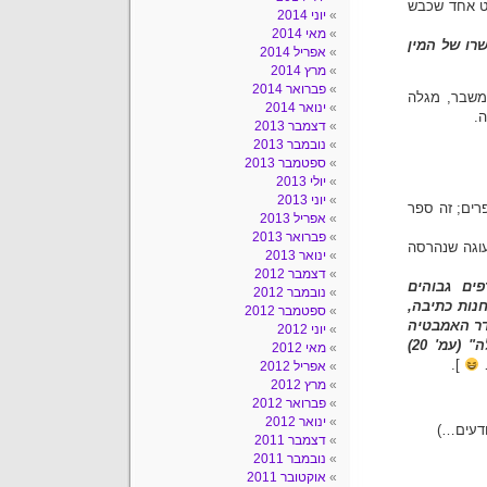
וט אחד שכבש
יוני 2014
מאי 2014
רו של המין
אפריל 2014
מרץ 2014
פברואר 2014
משבר, מגלה
ינואר 2014
.
דצמבר 2013
נובמבר 2013
ספטמבר 2013
יולי 2013
יוני 2013
רים; זה ספר
אפריל 2013
פברואר 2013
עוגה שנהרסה
ינואר 2013
דצמבר 2012
ים גבוהים
נובמבר 2012
נות כתיבה,
ספטמבר 2012
דר האמבטיה
יוני 2012
ה"
(עמ' 20)
מאי 2012
…
].
אפריל 2012
מרץ 2012
פברואר 2012
ינואר 2012
ודעים…)
דצמבר 2011
נובמבר 2011
אוקטובר 2011