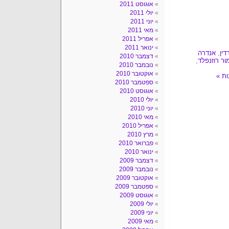
אוגוסט 2011
יולי 2011
יוני 2011
מאי 2011
אפריל 2011
ינואר 2011
דין
,
אנדרה
דצמבר 2010
ור רוזנפלד
,
נובמבר 2010
אוקטובר 2010
ספטמבר 2010
אוגוסט 2010
יולי 2010
יוני 2010
מאי 2010
אפריל 2010
מרץ 2010
פברואר 2010
ינואר 2010
דצמבר 2009
נובמבר 2009
אוקטובר 2009
ספטמבר 2009
אוגוסט 2009
יולי 2009
יוני 2009
מאי 2009