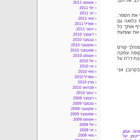
לב אליהם,
אוגוסט 2011
יולי 2011
יוני 2011
י את הספר.
מאי 2011
 כלואה גם
אפריל 2011
ף אותך כל
ינואר 2011
 את שומעת
דצמבר 2010
נובמבר 2010
אוקטובר 2010
מהלך קורס
ספטמבר 2010
קופה עסקה
אוגוסט 2010
ת דו"ח על
יולי 2010
יוני 2010
קרוב). אני
מאי 2010
אפריל 2010
מרץ 2010
פברואר 2010
ינואר 2010
דצמבר 2009
נובמבר 2009
אוקטובר 2009
ספטמבר 2009
אוגוסט 2009
יולי 2009
יוני 2009
פחה
,
אמון
,
מאי 2009
ייטמן
,
יעל