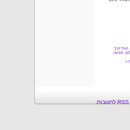
הגיל הרך
,
ום
,
פגיעה
,
ת
.