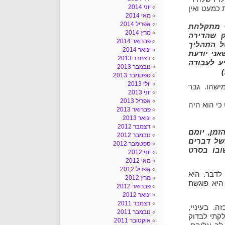
יוני 2014
 כמעט ואין
מאי 2014
אפריל 2014
י מתקלחת
מרץ 2014
ק שהדירה
פברואר 2014
ל התהליך
ינואר 2014
אני יודעת
דצמבר 2013
יע לעבודה
נובמבר 2013
ספטמבר 2013
יולי 2013
ישהו. גבר
יוני 2013
אפריל 2013
כי הוא היה
פברואר 2013
ינואר 2013
דצמבר 2012
מן, יומם
נובמבר 2012
של דברים
ספטמבר 2012
ובו בסרט
יוני 2012
מאי 2012
אפריל 2012
לדבר. היא
מרץ 2012
היא פוגשת
פברואר 2012
ינואר 2012
דצמבר 2011
. בעיניי,
נובמבר 2011
קתי לבדוק
אוקטובר 2011