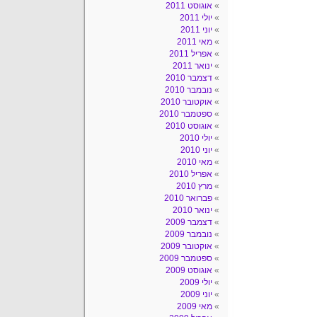
אוגוסט 2011
יולי 2011
יוני 2011
מאי 2011
אפריל 2011
ינואר 2011
דצמבר 2010
נובמבר 2010
אוקטובר 2010
ספטמבר 2010
אוגוסט 2010
יולי 2010
יוני 2010
מאי 2010
אפריל 2010
מרץ 2010
פברואר 2010
ינואר 2010
דצמבר 2009
נובמבר 2009
אוקטובר 2009
ספטמבר 2009
אוגוסט 2009
יולי 2009
יוני 2009
מאי 2009