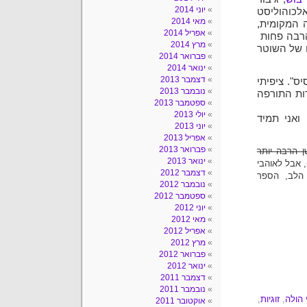
יוני 2014
כוהוליסט
מאי 2014
ה המקומית,
אפריל 2014
הרבה פחות
מרץ 2014
ו של השוטר
פברואר 2014
ינואר 2014
דצמבר 2013
ס". ציפיתי
נובמבר 2013
ות התורפה
ספטמבר 2013
יולי 2013
ואני תמיד
יוני 2013
אפריל 2013
פברואר 2013
 הרבה יותר
ינואר 2013
 אבל לאוהבי
דצמבר 2012
 הלב, הספר
נובמבר 2012
ספטמבר 2012
יוני 2012
מאי 2012
אפריל 2012
מרץ 2012
פברואר 2012
ינואר 2012
דצמבר 2011
נובמבר 2011
 הולה
,
זוגיות
,
אוקטובר 2011