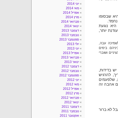
יוני 2014
מאי 2014
אפריל 2014
יא שבסופו
מרץ 2014
נחמד.
פברואר 2014
יא נוגעת
ינואר 2014
דנת יותר,
דצמבר 2013
נובמבר 2013
ספטמבר 2013
מיכה עבה,
יולי 2013
ניהם. בימים
יוני 2013
ניים ושוברי
אפריל 2013
פברואר 2013
ינואר 2013
דצמבר 2012
יש בדידות,
נובמבר 2012
ך, להרגיש
ספטמבר 2012
, שלפעמים
יוני 2012
ם אהבה זה
מאי 2012
אפריל 2012
מרץ 2012
פברואר 2012
ינואר 2012
דצמבר 2011
בל לא ברור
נובמבר 2011
אוקטובר 2011