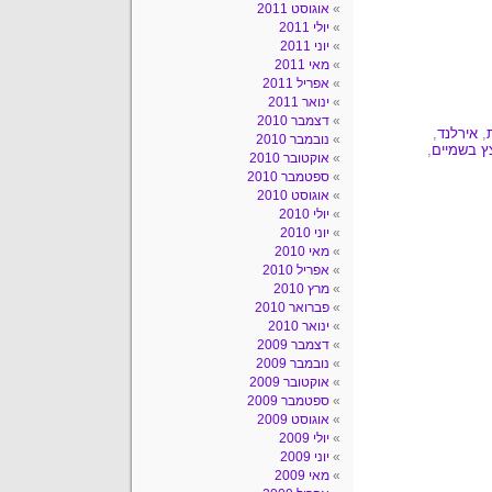
אוגוסט 2011
יולי 2011
יוני 2011
מאי 2011
אפריל 2011
ינואר 2011
דצמבר 2010
,
אירלנד
,
נובמבר 2010
ץ בשמיים
,
אוקטובר 2010
ספטמבר 2010
אוגוסט 2010
יולי 2010
יוני 2010
מאי 2010
אפריל 2010
מרץ 2010
פברואר 2010
ינואר 2010
דצמבר 2009
נובמבר 2009
אוקטובר 2009
ספטמבר 2009
אוגוסט 2009
יולי 2009
יוני 2009
מאי 2009