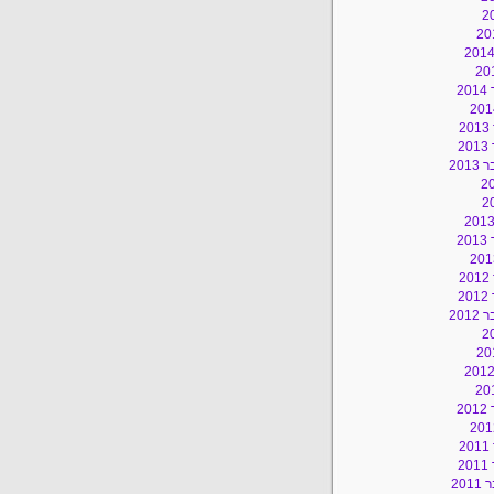
2
2
2
201
2
2
2
201
2
2
2
20