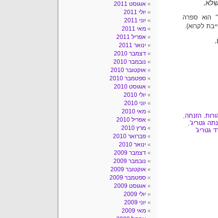
שלא.
אוגוסט 2011
יולי 2011
ת" הוא ספרה
יוני 2011
בת לקרוא).
מאי 2011
אפריל 2011
ינואר 2011
דצמבר 2010
נובמבר 2010
אוקטובר 2010
ספטמבר 2010
אוגוסט 2010
יולי 2010
יוני 2010
מאי 2010
ורות
,
הזנחה
,
אפריל 2010
תה גטריג'
,
מרץ 2010
ד גטריג'
פברואר 2010
ינואר 2010
דצמבר 2009
נובמבר 2009
אוקטובר 2009
ספטמבר 2009
אוגוסט 2009
יולי 2009
יוני 2009
מאי 2009