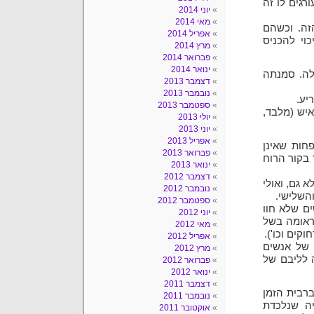
רגים לו זה
יוני 2014
מאי 2014
זה. וכשהם
אפריל 2014
וי להכניס
מרץ 2014
פברואר 2014
ינואר 2014
לה. סמנתה
דצמבר 2013
נובמבר 2013
יע.
ספטמבר 2013
יש (מלבד,
יולי 2013
יוני 2013
אפריל 2013
חות שאינן
פברואר 2013
 בקור הרוח
ינואר 2013
דצמבר 2012
 גם, ואולי
נובמבר 2012
השלישי.
ספטמבר 2012
ים שלא חוו
יוני 2012
ראומה בשל
מאי 2012
קים וכו').
אפריל 2012
 של אנשים
מרץ 2012
 לליבם של
פברואר 2012
ינואר 2012
דצמבר 2011
רבית הזמן
נובמבר 2011
יה שנלכדת
אוקטובר 2011